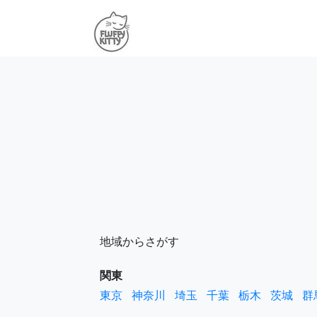
地域からさがす
関東
東京
神奈川
埼玉
千葉
栃木
茨城
群