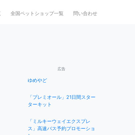
覧
全国ペットショップ一覧
問い合わせ
広告
ゆめやど
「プレミオール」21日間スター
ターキット
「ミルキーウェイエクスプレ
ス」高速バス予約プロモーショ