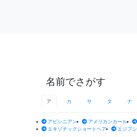
名前でさがす
ア
カ
サ
タ
ナ
アビシニアン
アメリカンカール
エキゾチックショートヘア
エジプシ