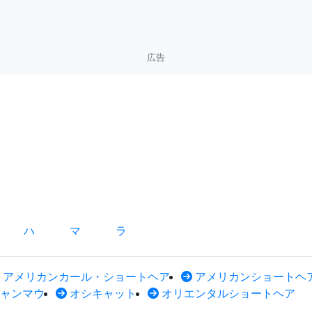
広告
ハ
マ
ラ
アメリカンカール・ショートヘア
アメリカンショートヘ
ャンマウ
オシキャット
オリエンタルショートヘア