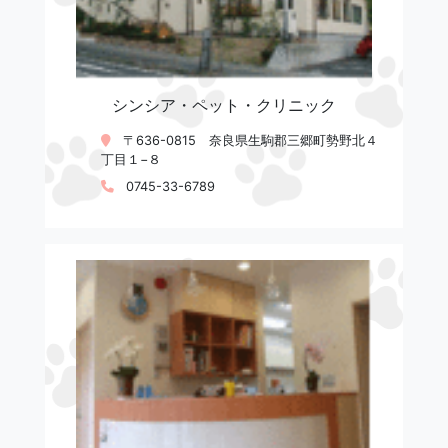
シンシア・ペット・クリニック
〒636-0815 奈良県生駒郡三郷町勢野北４
丁目１−８
0745-33-6789