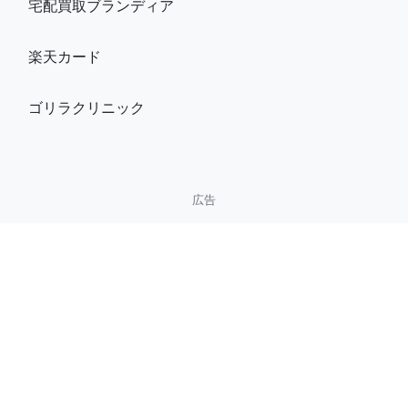
宅配買取ブランディア
楽天カード
ゴリラクリニック
広告