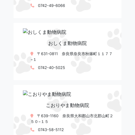
0742-49-6066
おしくま動物病院
〒631-0811 奈良県奈良市秋篠町１１７７
−１
0742-40-5025
こおりやま動物病院
〒639-1160 奈良県大和郡山市北郡山町２
５０−１５
0743-58-5112