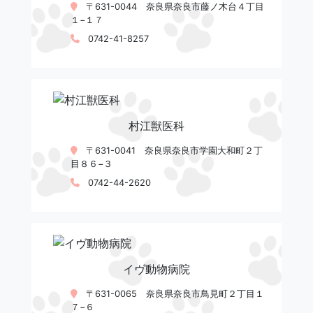
〒631-0044 奈良県奈良市藤ノ木台４丁目
１−１７
0742-41-8257
村江獣医科
〒631-0041 奈良県奈良市学園大和町２丁
目８６−３
0742-44-2620
イヴ動物病院
〒631-0065 奈良県奈良市鳥見町２丁目１
７−６