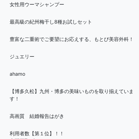
女性用ウーマシャンプー
最高級の紀州梅干し8種お試しセット
豊富な二重術でご要望にお応えする、もとび美容外科！
ジュエリー
ahamo
【博多久松】九州・博多の美味いものを取り揃えていま
す！
高画質 結婚報告はがき
利用者数【第１位】！！