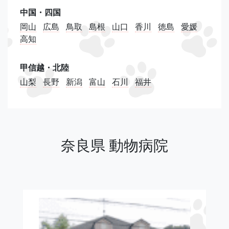
中国・四国
岡山
広島
鳥取
島根
山口
香川
徳島
愛媛
高知
甲信越・北陸
山梨
長野
新潟
富山
石川
福井
奈良県 動物病院