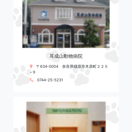
耳成山動物病院
〒634-0004 奈良県橿原市木原町２２５
−９
0744-25-5231