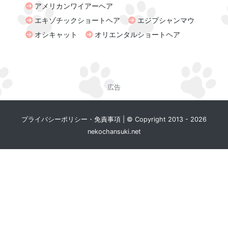
アメリカンワイアーヘア
エキゾチックショートヘア
エジプシャンマウ
オシキャット
オリエンタルショートヘア
広告
プライバシーポリシー・免責事項
|
© Copyright 2013 - 2026
nekochansuki.net