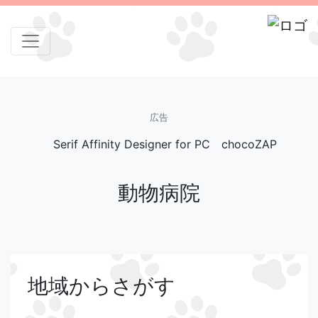
広告
Serif Affinity Designer for PC
chocoZAP
動物病院
地域からさがす