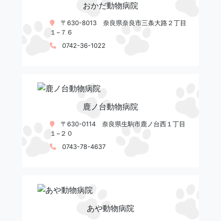
おかだ動物病院
〒630-8013 奈良県奈良市三条大路２丁目
１−７６
0742-36-1022
鹿ノ台動物病院
〒630-0114 奈良県生駒市鹿ノ台西１丁目
１−２０
0743-78-4637
あや動物病院