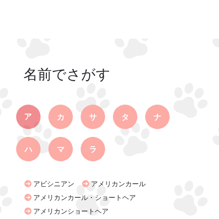
名前でさがす
ア
カ
サ
タ
ナ
ハ
マ
ラ
アビシニアン
アメリカンカール
アメリカンカール・ショートヘア
アメリカンショートヘア