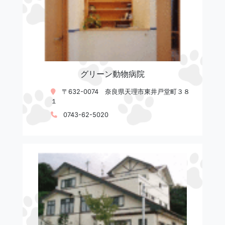
グリーン動物病院
〒632-0074 奈良県天理市東井戸堂町３８
１
0743-62-5020