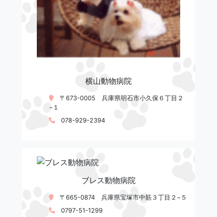
横山動物病院
〒673-0005 兵庫県明石市小久保６丁目２
−１
078-929-2394
ブレス動物病院
〒665-0874 兵庫県宝塚市中筋３丁目２−５
0797-51-1299