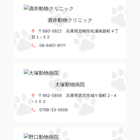
酒井動物クリニック
〒660-0822 兵庫県尼崎市杭瀬南新町４丁
目１−３２
06-6401-8111
大塚動物病院
〒662-0856 兵庫県西宮市城ケ堀町２−４
−１０２
0798-33-5606