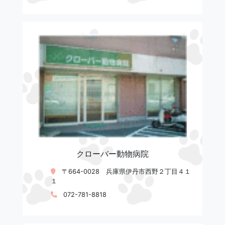
クローバー動物病院
〒664-0028 兵庫県伊丹市西野２丁目４１
１
072-781-8818