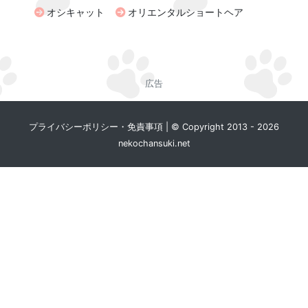
オシキャット
オリエンタルショートヘア
広告
プライバシーポリシー・免責事項
|
© Copyright 2013 - 2026
nekochansuki.net