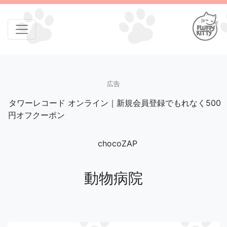
広告
タワーレコード オンライン｜新規会員登録でもれなく500
円オフクーポン
chocoZAP
動物病院