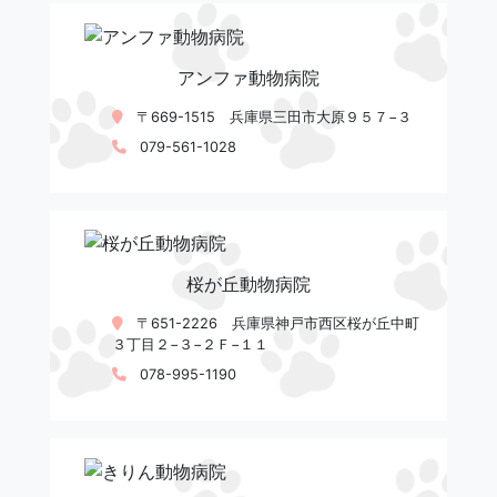
アンファ動物病院
〒669-1515 兵庫県三田市大原９５７−３
079-561-1028
桜が丘動物病院
〒651-2226 兵庫県神戸市西区桜が丘中町
３丁目２−３−２Ｆ−１１
078-995-1190