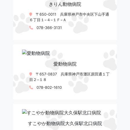
きりん動物病院
〒650-0011 兵庫県神戸市中央区下山手通
６丁目１−４−１Ｆ−Ａ
078-366-3131
愛動物病院
〒657-0837 兵庫県神戸市灘区原田通１丁
目２−１８
078-802-1610
すこやか動物病院大久保駅北口病院