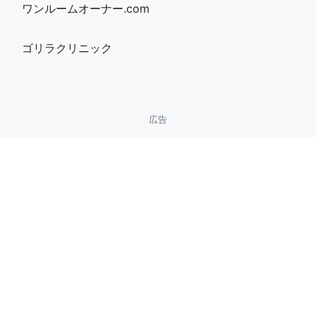
ワンルームオーナー.com
ゴリラクリニック
広告