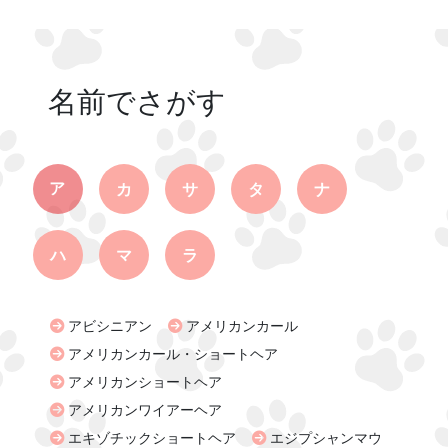
名前でさがす
ア
カ
サ
タ
ナ
ハ
マ
ラ
アビシニアン
アメリカンカール
アメリカンカール・ショートヘア
アメリカンショートヘア
アメリカンワイアーヘア
エキゾチックショートヘア
エジプシャンマウ