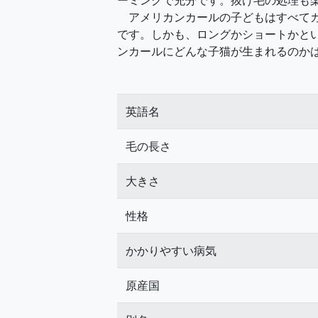
ーミングで充分です。抜け毛の処理も
アメリカンカールの子どもはすべてカ
です。しかも、ロングかショートかと
ンカールにどんな子猫が生まれるのか
英語名
毛の長さ
大きさ
性格
かかりやすい病気
原産国