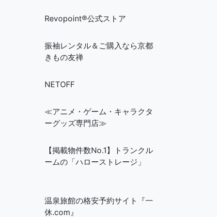
Revopoint®公式ストア
振袖レンタル＆ご購入なら京都
きもの友禅
NETOFF
≪アニメ・ゲーム・キャラクタ
ーグッズ専門店≫
【掲載物件数No.1】トランクル
ームの「ハローストレージ」
温泉旅館の格安予約サイト『一
休.com』