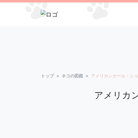
トップ
ネコの図鑑
アメリカンカール・シ
アメリカ