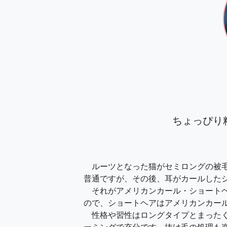
ちょっぴり
ルーツとなった猫がセミロングの被毛
普通ですが、その後、耳がカールした
それがアメリカンカール・ショートヘ
ので、ショートヘアはアメリカンカー
性格や習性はロングタイプとまったく