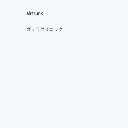
airtrunk
ゴリラクリニック