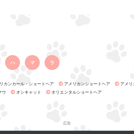
ハ
マ
ラ
リカンカール・ショートヘア
アメリカンショートヘア
アメリ
マウ
オシキャット
オリエンタルショートヘア
広告