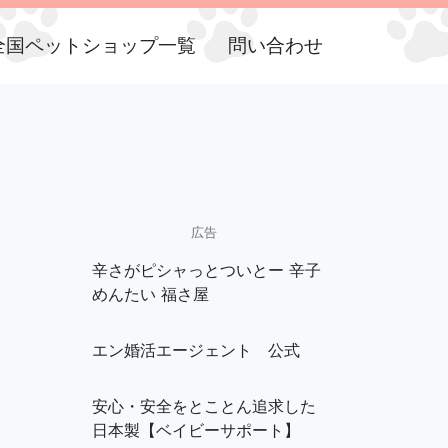
全国ペットショップ一覧
問い合わせ
広告
辛さがピシャっとついとー 辛子
めんたい 福さ屋
エン婚活エージェント 公式
安心・安全をとことん追求した
日本製【ベイビーサポート】