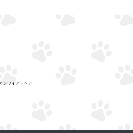
カンワイアーヘア