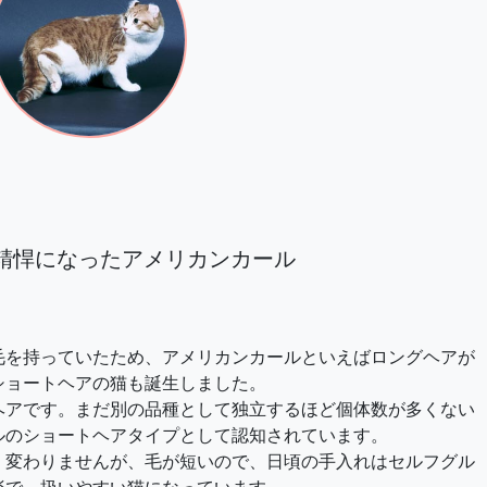
精悍になったアメリカンカール
を持っていたため、アメリカンカールといえばロングヘアが
ショートヘアの猫も誕生しました。
アです。まだ別の品種として独立するほど個体数が多くない
ルのショートヘアタイプとして認知されています。
変わりませんが、毛が短いので、日頃の手入れはセルフグル