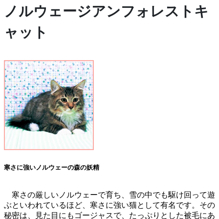
ノルウェージアンフォレストキ
ャット
寒さに強いノルウェーの森の妖精
寒さの厳しいノルウェーで育ち、雪の中でも駆け回って遊
ぶといわれているほど、寒さに強い猫として有名です。その
秘密は、見た目にもゴージャスで、たっぷりとした被毛にあ