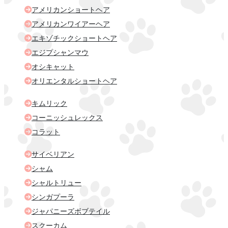
アメリカンショートヘア
アメリカンワイアーヘア
エキゾチックショートヘア
エジプシャンマウ
オシキャット
オリエンタルショートヘア
キムリック
コーニッシュレックス
コラット
サイベリアン
シャム
シャルトリュー
シンガプーラ
ジャパニーズボブテイル
スクーカム