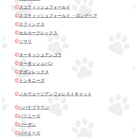
スコティッシュフォールド
スコティッシュフォールド ・ロングヘア
スフィンクス
セルカークレックス
ソマリ
ターキッシュアンゴラ
ターキッシュバン
デボンレックス
トンキニーズ
ノルウェージアンフォレストキャット
ハバナブラウン
バリニーズ
バーマン
バーミーズ