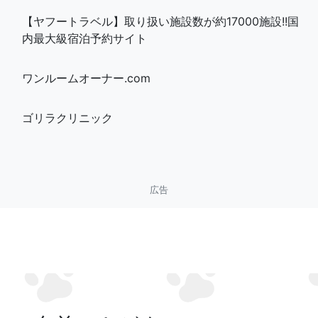
【ヤフートラベル】取り扱い施設数が約17000施設!!国
内最大級宿泊予約サイト
ワンルームオーナー.com
ゴリラクリニック
広告