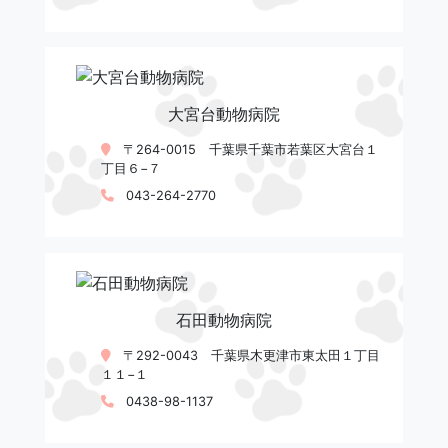
大宮台動物病院
〒264-0015 千葉県千葉市若葉区大宮台１
丁目６−７
043-264-2770
石田動物病院
〒292-0043 千葉県木更津市東太田１丁目
１１−１
0438-98-1137