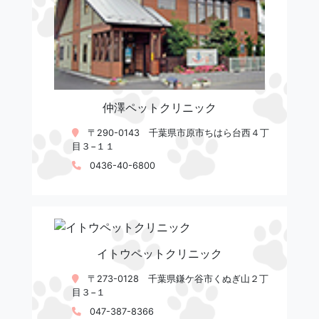
仲澤ペットクリニック
〒290-0143 千葉県市原市ちはら台西４丁
目３−１１
0436-40-6800
イトウペットクリニック
〒273-0128 千葉県鎌ケ谷市くぬぎ山２丁
目３−１
047-387-8366