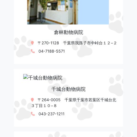
倉林動物病院
〒270-1128 千葉県我孫子市中峠台１２−２
04-7188-5571
千城台動物病院
〒264-0005 千葉県千葉市若葉区千城台北
３丁目１０−８
043-237-1211