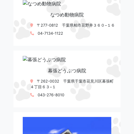
なつめ動物病院
〒277-0812 千葉県柏市花野井３６０−１６
04-7134-1122
幕張どうぶつ病院
〒262-0032 千葉県千葉市花見川区幕張町
４丁目６３−１
043-276-8010