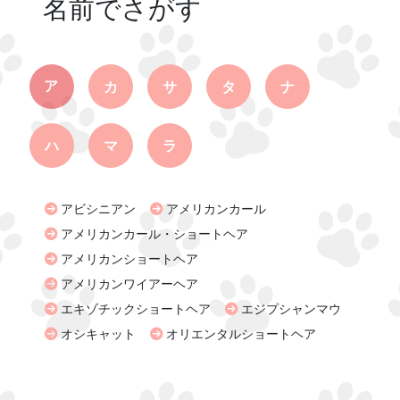
名前でさがす
ア
カ
サ
タ
ナ
ハ
マ
ラ
アビシニアン
アメリカンカール
アメリカンカール・ショートヘア
アメリカンショートヘア
アメリカンワイアーヘア
エキゾチックショートヘア
エジプシャンマウ
オシキャット
オリエンタルショートヘア