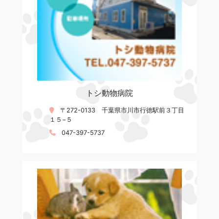
トシ動物病院
〒272-0133 千葉県市川市行徳駅前３丁目
１５−５
047-397-5737