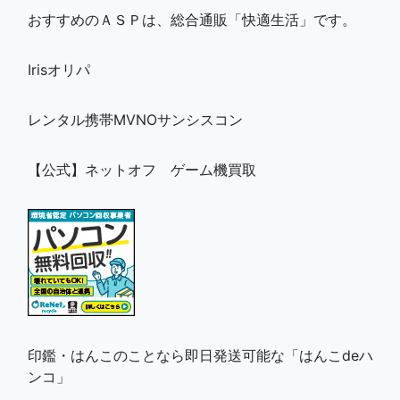
おすすめのＡＳＰは、総合通販「快適生活」です。
Irisオリパ
レンタル携帯MVNOサンシスコン
【公式】ネットオフ ゲーム機買取
印鑑・はんこのことなら即日発送可能な「はんこdeハ
ンコ」