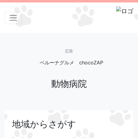
広告
ベルーナグルメ
chocoZAP
動物病院
地域からさがす